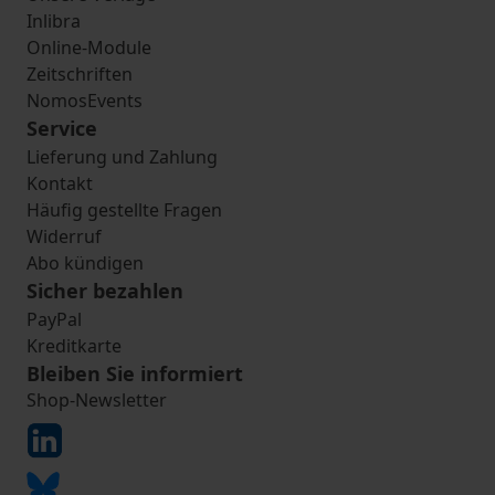
Inlibra
Online-Module
Zeitschriften
NomosEvents
Service
Lieferung und Zahlung
Kontakt
Häufig gestellte Fragen
Widerruf
Abo kündigen
Sicher bezahlen
PayPal
Kreditkarte
Bleiben Sie informiert
Shop-Newsletter