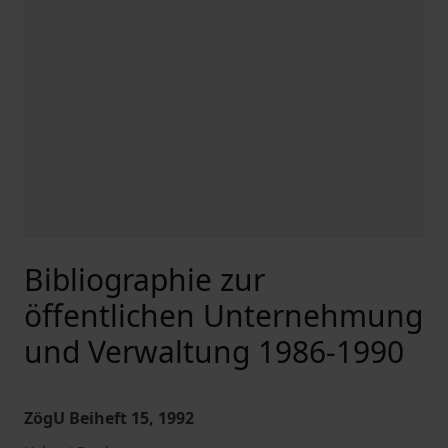
Bibliographie zur
öffentlichen Unternehmung
und Verwaltung 1986-1990
ZögU Beiheft 15, 1992