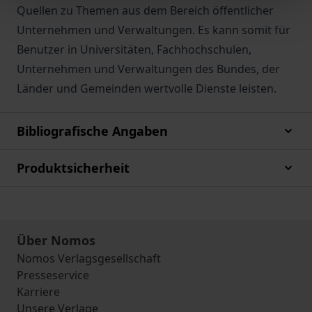
Quellen zu Themen aus dem Bereich öffentlicher
Unternehmen und Verwaltungen. Es kann somit für
Benutzer in Universitäten, Fachhochschulen,
Unternehmen und Verwaltungen des Bundes, der
Länder und Gemeinden wertvolle Dienste leisten.
Bibliografische Angaben
Produktsicherheit
Über Nomos
Nomos Verlagsgesellschaft
Presseservice
Karriere
Unsere Verlage