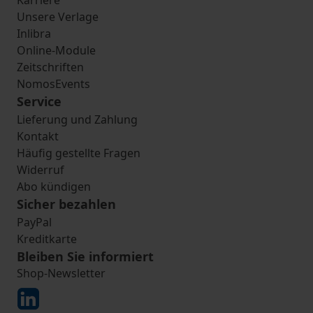
Karriere
Unsere Verlage
Inlibra
Online-Module
Zeitschriften
NomosEvents
Service
Lieferung und Zahlung
Kontakt
Häufig gestellte Fragen
Widerruf
Abo kündigen
Sicher bezahlen
PayPal
Kreditkarte
Bleiben Sie informiert
Shop-Newsletter