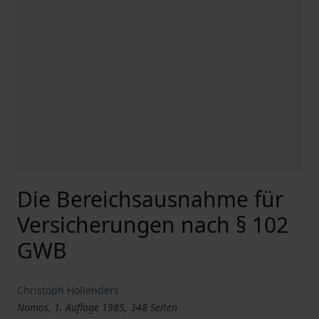
Die Bereichsausnahme für
Versicherungen nach § 102
GWB
Christoph Hollenders
Nomos, 1. Auflage 1985, 348 Seiten