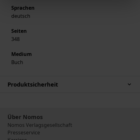
Sprachen
deutsch
Seiten
348
Medium
Buch
Produktsicherheit
Über Nomos
Nomos Verlagsgesellschaft
Presseservice