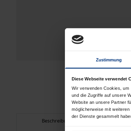
Zustimmung
Diese Webseite verwendet 
Wir verwenden Cookies, um I
und die Zugriffe auf unsere 
Website an unsere Partner fü
möglicherweise mit weiteren
der Dienste gesammelt habe
Beschreibung
Bib