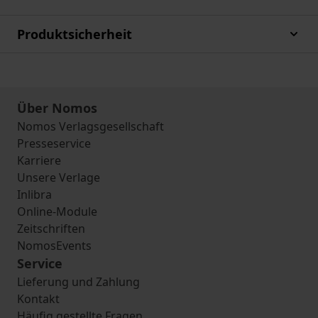
Produktsicherheit
Über Nomos
Nomos Verlagsgesellschaft
Presseservice
Karriere
Unsere Verlage
Inlibra
Online-Module
Zeitschriften
NomosEvents
Service
Lieferung und Zahlung
Kontakt
Häufig gestellte Fragen