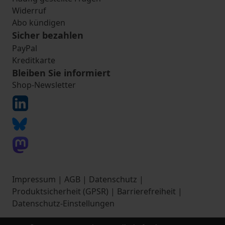
Widerruf
Abo kündigen
Sicher bezahlen
PayPal
Kreditkarte
Bleiben Sie informiert
Shop-Newsletter
Impressum
|
AGB
|
Datenschutz
|
Produktsicherheit (GPSR)
|
Barrierefreiheit
|
Datenschutz-Einstellungen