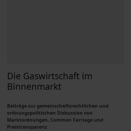
Die Gaswirtschaft im
Binnenmarkt
Beiträge zur gemeinschaftsrechtlichen und
ordnungspolitischen Diskussion von
Marktordnungen, Common Carriage und
Preistransparenz