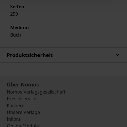
Seiten
259
Medium
Buch
Produktsicherheit
Über Nomos
Nomos Verlagsgesellschaft
Presseservice
Karriere
Unsere Verlage
Inlibra
Online-Module