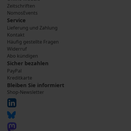
Zeitschriften
NomosEvents
Service
Lieferung und Zahlung
Kontakt
Häufig gestellte Fragen
Widerruf
Abo kündigen
Sicher bezahlen
PayPal
Kreditkarte
Bleiben Sie informiert
Shop-Newsletter