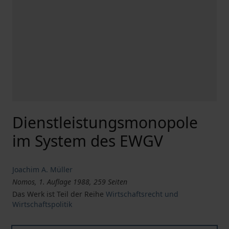
Dienstleistungsmonopole
im System des EWGV
Joachim A. Müller
Nomos, 1. Auflage 1988, 259 Seiten
Das Werk ist Teil der Reihe
Wirtschaftsrecht und
Wirtschaftspolitik