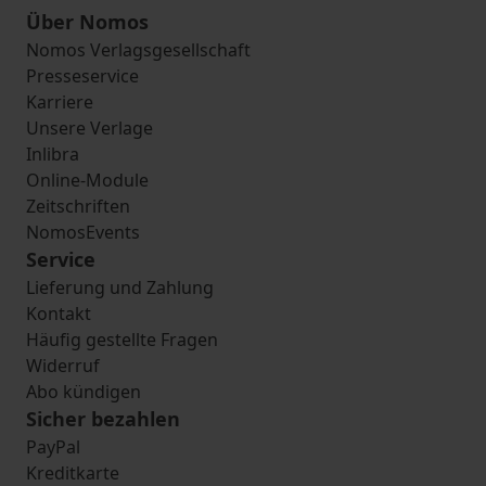
Über Nomos
Nomos Verlagsgesellschaft
Presseservice
Karriere
Unsere Verlage
Inlibra
Online-Module
Zeitschriften
NomosEvents
Service
Lieferung und Zahlung
Kontakt
Häufig gestellte Fragen
Widerruf
Abo kündigen
Sicher bezahlen
PayPal
Kreditkarte