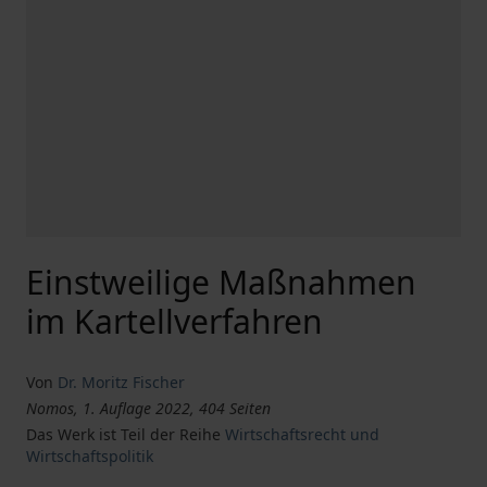
Einstweilige Maßnahmen
im Kartellverfahren
Von
Dr. Moritz Fischer
Nomos, 1. Auflage 2022, 404 Seiten
Das Werk ist Teil der Reihe
Wirtschaftsrecht und
Wirtschaftspolitik