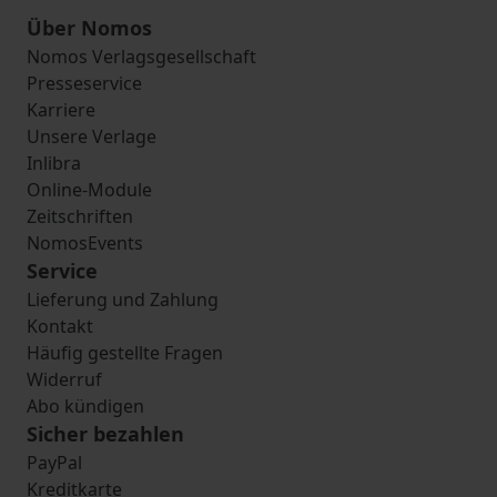
Über Nomos
Nomos Verlagsgesellschaft
Presseservice
Karriere
Unsere Verlage
Inlibra
Online-Module
Zeitschriften
NomosEvents
Service
Lieferung und Zahlung
Kontakt
Häufig gestellte Fragen
Widerruf
Abo kündigen
Sicher bezahlen
PayPal
Kreditkarte