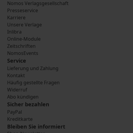
Nomos Verlagsgesellschaft
Presseservice
Karriere
Unsere Verlage
Inlibra
Online-Module
Zeitschriften
NomosEvents
Service
Lieferung und Zahlung
Kontakt
Häufig gestellte Fragen
Widerruf
Abo kündigen
Sicher bezahlen
PayPal
Kreditkarte
Bleiben Sie informiert