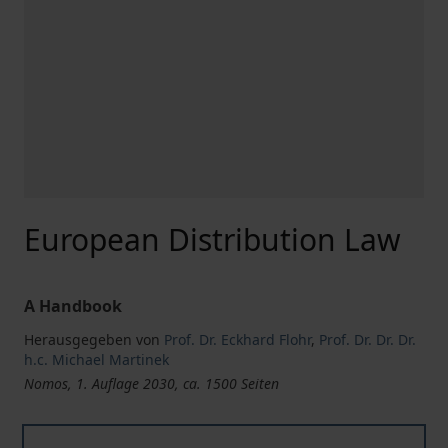
European Distribution Law
A Handbook
Herausgegeben von
Prof. Dr. Eckhard Flohr
,
Prof. Dr. Dr. Dr.
h.c. Michael Martinek
Nomos, 1. Auflage 2030, ca. 1500 Seiten