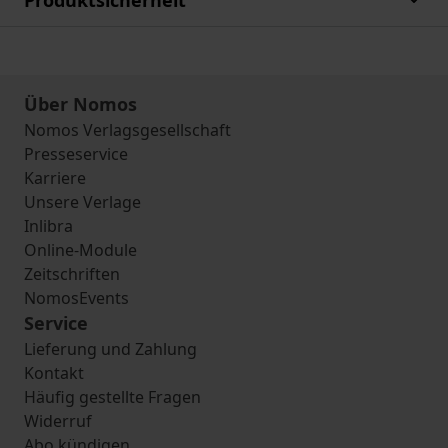
Produktsicherheit
Über Nomos
Nomos Verlagsgesellschaft
Presseservice
Karriere
Unsere Verlage
Inlibra
Online-Module
Zeitschriften
NomosEvents
Service
Lieferung und Zahlung
Kontakt
Häufig gestellte Fragen
Widerruf
Abo kündigen