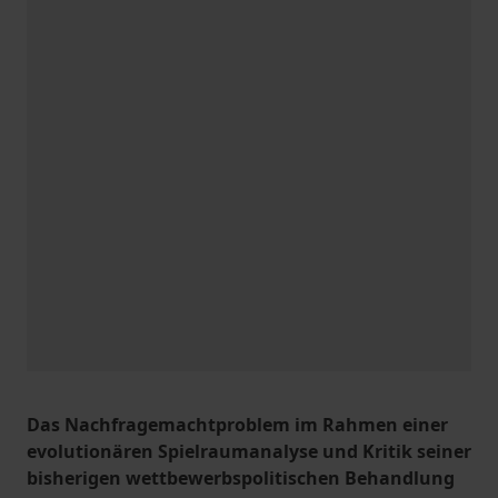
Das Nachfragemachtproblem im Rahmen einer
evolutionären Spielraumanalyse und Kritik seiner
bisherigen wettbewerbspolitischen Behandlung