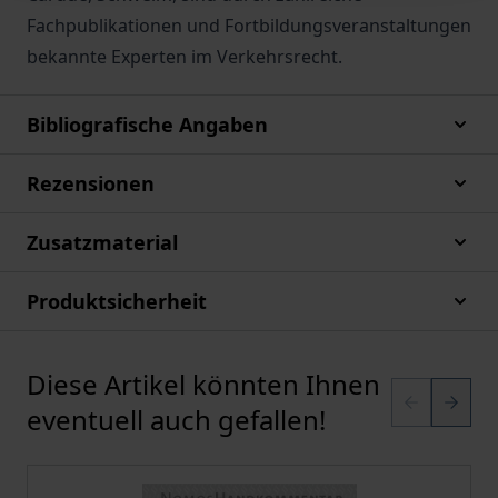
Fachpublikationen und Fortbildungsveranstaltungen
bekannte Experten im Verkehrsrecht.
Bibliografische Angaben
Rezensionen
Zusatzmaterial
Produktsicherheit
Diese Artikel könnten Ihnen
Karussell überspringen
eventuell auch gefallen!