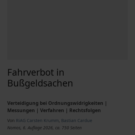
Fahrverbot in
Bußgeldsachen
Verteidigung bei Ordnungswidrigkeiten |
Messungen | Verfahren | Rechtsfolgen
Von
RiAG Carsten Krumm
,
Bastian Cardue
Nomos, 6. Auflage 2026, ca. 750 Seiten