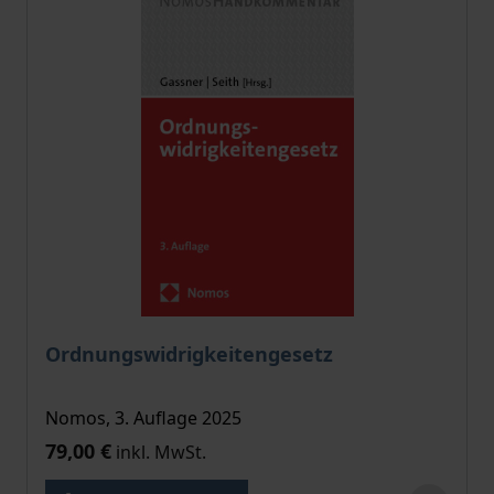
Ordnungswidrigkeitengesetz
Nomos, 3. Auflage 2025
79,00 €
inkl. MwSt.