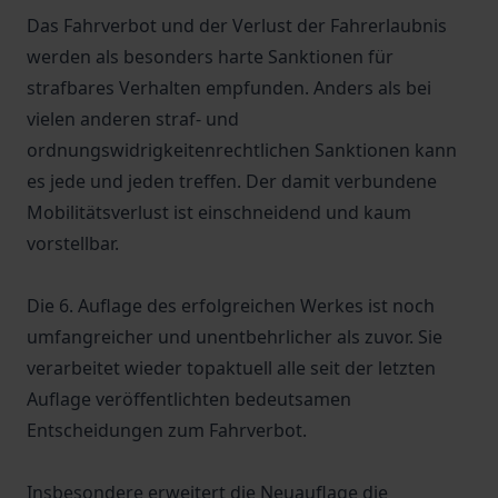
Das Fahrverbot und der Verlust der Fahrerlaubnis
werden als besonders harte Sanktionen für
strafbares Verhalten empfunden. Anders als bei
vielen anderen straf- und
ordnungswidrigkeitenrechtlichen Sanktionen kann
es jede und jeden treffen. Der damit verbundene
Mobilitätsverlust ist einschneidend und kaum
vorstellbar.
Die 6. Auflage des erfolgreichen Werkes ist noch
umfangreicher und unentbehrlicher als zuvor. Sie
verarbeitet wieder topaktuell alle seit der letzten
Auflage veröffentlichten bedeutsamen
Entscheidungen zum Fahrverbot.
Insbesondere erweitert die Neuauflage die