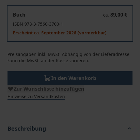
Fahrverbot in Bußgeldsachen
Buch
89,00 €
ca.
ISBN 978-3-7560-3700-1
Erscheint ca. September 2026 (vormerkbar)
Preisangaben inkl. MwSt. Abhängig von der Lieferadresse
kann die MwSt. an der Kasse variieren.
In den Warenkorb
Zur Wunschliste hinzufügen
Hinweise zu Versandkosten
Beschreibung