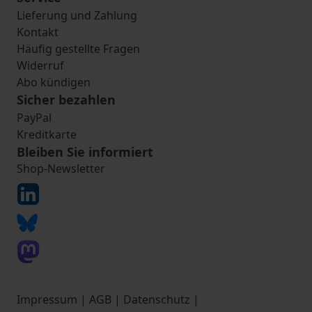
Lieferung und Zahlung
Kontakt
Häufig gestellte Fragen
Widerruf
Abo kündigen
Sicher bezahlen
PayPal
Kreditkarte
Bleiben Sie informiert
Shop-Newsletter
Impressum
|
AGB
|
Datenschutz
|