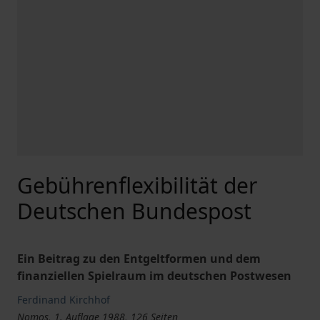
Gebührenflexibilität der
Deutschen Bundespost
Ein Beitrag zu den Entgeltformen und dem
finanziellen Spielraum im deutschen Postwesen
Ferdinand Kirchhof
Nomos, 1. Auflage 1988, 126 Seiten