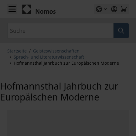
Zum Inhalt springen
Suche
Startseite
/
Geisteswissenschaften
/
Sprach- und Literaturwissenschaft
/
Hofmannsthal Jahrbuch zur Europäischen Moderne
Hofmannsthal Jahrbuch zur
Europäischen Moderne