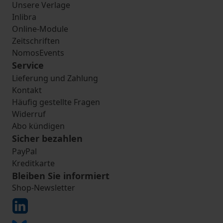
Unsere Verlage
Inlibra
Online-Module
Zeitschriften
NomosEvents
Service
Lieferung und Zahlung
Kontakt
Häufig gestellte Fragen
Widerruf
Abo kündigen
Sicher bezahlen
PayPal
Kreditkarte
Bleiben Sie informiert
Shop-Newsletter