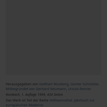
Herausgegeben von
Gotthart Wunberg
,
Günter Schnitzler
,
Mitbegründet von Gerhard Neumann
,
Ursula Renner
Rombach, 1. Auflage 1999, 434 Seiten
Das Werk ist Teil der Reihe
Hofmannsthal. Jahrbuch zur
europäischen Moderne