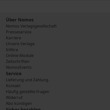
Über Nomos
Nomos Verlagsgesellschaft
Presseservice
Karriere
Unsere Verlage
Inlibra
Online-Module
Zeitschriften
NomosEvents
Service
Lieferung und Zahlung
Kontakt
Häufig gestellte Fragen
Widerruf
Abo kündigen
Sicher bezahlen