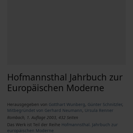
Hofmannsthal Jahrbuch zur
Europäischen Moderne
Herausgegeben von
Gotthart Wunberg
,
Günter Schnitzler
,
Mitbegründet von Gerhard Neumann
,
Ursula Renner
Rombach, 1. Auflage 2003, 432 Seiten
Das Werk ist Teil der Reihe
Hofmannsthal. Jahrbuch zur
europäischen Moderne