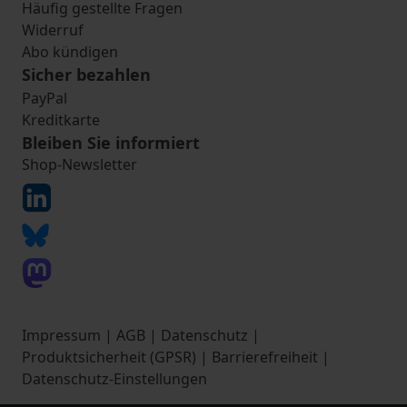
Häufig gestellte Fragen
Widerruf
Abo kündigen
Sicher bezahlen
PayPal
Kreditkarte
Bleiben Sie informiert
Shop-Newsletter
Impressum
|
AGB
|
Datenschutz
|
Produktsicherheit (GPSR)
|
Barrierefreiheit
|
Datenschutz-Einstellungen