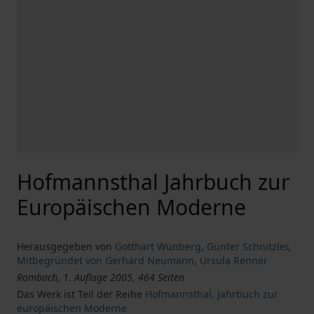
Hofmannsthal Jahrbuch zur
Europäischen Moderne
Herausgegeben von
Gotthart Wunberg
,
Günter Schnitzler
,
Mitbegründet von Gerhard Neumann
,
Ursula Renner
Rombach, 1. Auflage 2005, 464 Seiten
Das Werk ist Teil der Reihe
Hofmannsthal. Jahrbuch zur
europäischen Moderne