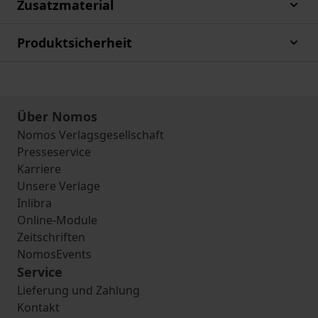
Zusatzmaterial
Produktsicherheit
Über Nomos
Nomos Verlagsgesellschaft
Presseservice
Karriere
Unsere Verlage
Inlibra
Online-Module
Zeitschriften
NomosEvents
Service
Lieferung und Zahlung
Kontakt