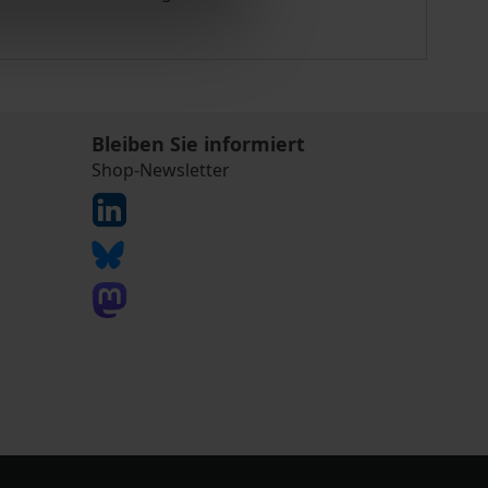
Bleiben Sie informiert
Shop-Newsletter