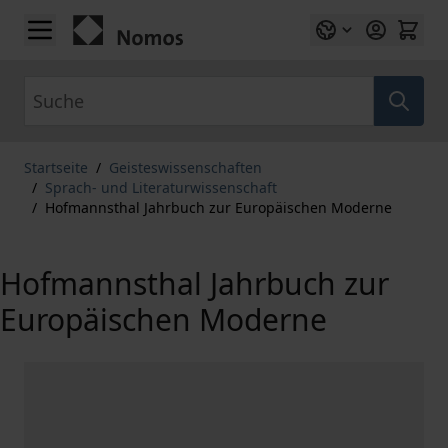
Zum Inhalt springen
Suche
Startseite
/
Geisteswissenschaften
/
Sprach- und Literaturwissenschaft
/
Hofmannsthal Jahrbuch zur Europäischen Moderne
Hofmannsthal Jahrbuch zur
Europäischen Moderne