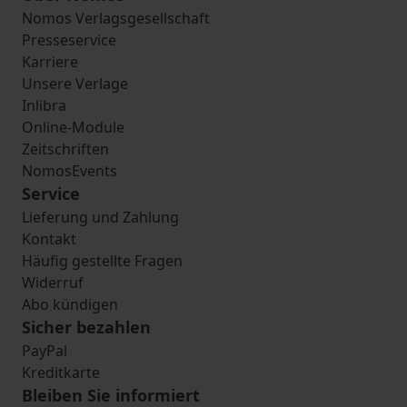
Nomos Verlagsgesellschaft
Presseservice
Karriere
Unsere Verlage
Inlibra
Online-Module
Zeitschriften
NomosEvents
Service
Lieferung und Zahlung
Kontakt
Häufig gestellte Fragen
Widerruf
Abo kündigen
Sicher bezahlen
PayPal
Kreditkarte
Bleiben Sie informiert