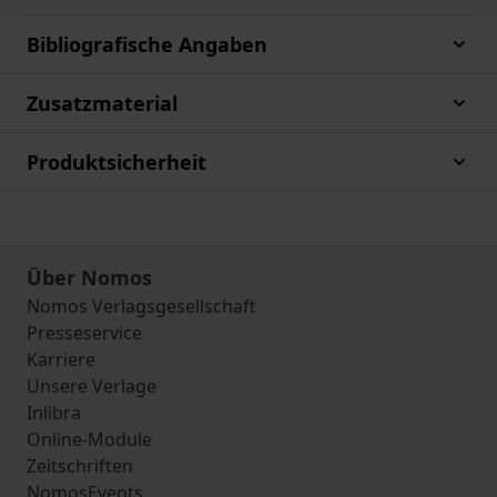
Bibliografische Angaben
Zusatzmaterial
Produktsicherheit
Über Nomos
Nomos Verlagsgesellschaft
Presseservice
Karriere
Unsere Verlage
Inlibra
Online-Module
Zeitschriften
NomosEvents