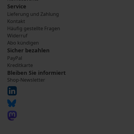
Service
Lieferung und Zahlung
Kontakt
Häufig gestellte Fragen
Widerruf
Abo kündigen
Sicher bezahlen
PayPal
Kreditkarte
Bleiben Sie informiert
Shop-Newsletter