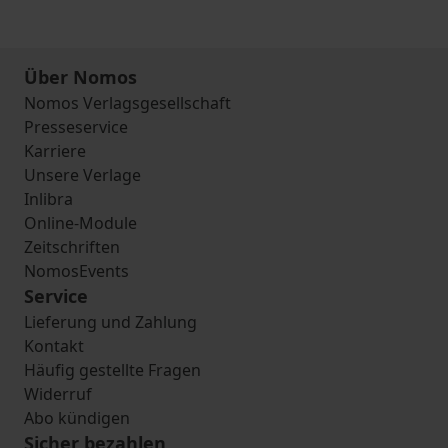
Über Nomos
Nomos Verlagsgesellschaft
Presseservice
Karriere
Unsere Verlage
Inlibra
Online-Module
Zeitschriften
NomosEvents
Service
Lieferung und Zahlung
Kontakt
Häufig gestellte Fragen
Widerruf
Abo kündigen
Sicher bezahlen