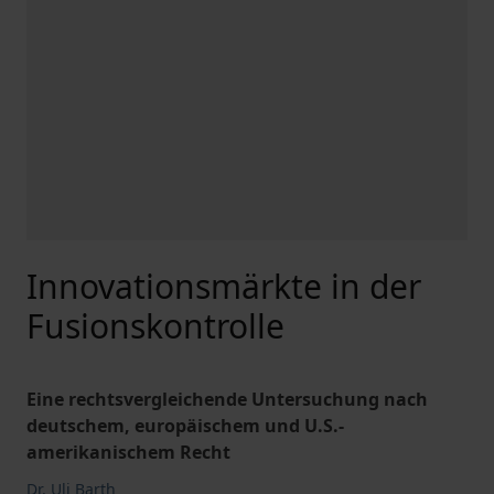
Innovationsmärkte in der
Fusionskontrolle
Eine rechtsvergleichende Untersuchung nach
deutschem, europäischem und U.S.-
amerikanischem Recht
Dr. Uli Barth