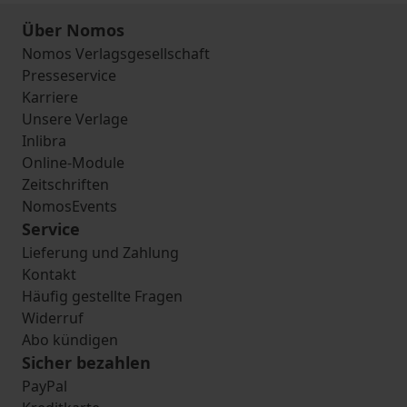
Über Nomos
Nomos Verlagsgesellschaft
Presseservice
Karriere
Unsere Verlage
Inlibra
Online-Module
Zeitschriften
NomosEvents
Service
Lieferung und Zahlung
Kontakt
Häufig gestellte Fragen
Widerruf
Abo kündigen
Sicher bezahlen
PayPal