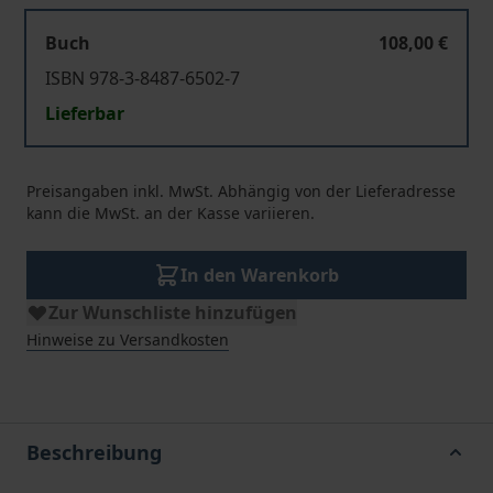
Buch
108,00 €
ISBN 978-3-8487-6502-7
Lieferbar
Preisangaben inkl. MwSt. Abhängig von der Lieferadresse
kann die MwSt. an der Kasse variieren.
In den Warenkorb
Zur Wunschliste hinzufügen
Hinweise zu Versandkosten
Beschreibung