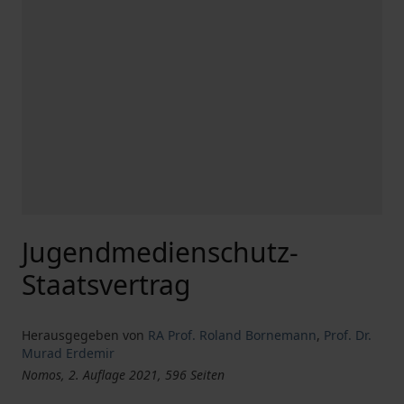
Jugendmedienschutz-
Staatsvertrag
Herausgegeben von
RA Prof. Roland Bornemann
,
Prof. Dr.
Murad Erdemir
Nomos, 2. Auflage 2021, 596 Seiten