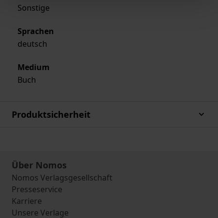
Sonstige
Sprachen
deutsch
Medium
Buch
Produktsicherheit
Über Nomos
Nomos Verlagsgesellschaft
Presseservice
Karriere
Unsere Verlage