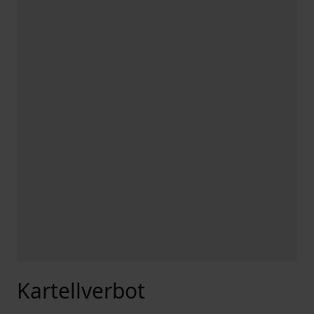
Kartellverbot