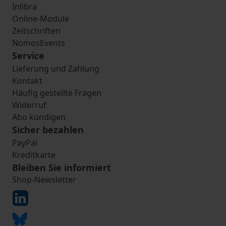
Inlibra
Online-Module
Zeitschriften
NomosEvents
Service
Lieferung und Zahlung
Kontakt
Häufig gestellte Fragen
Widerruf
Abo kündigen
Sicher bezahlen
PayPal
Kreditkarte
Bleiben Sie informiert
Shop-Newsletter