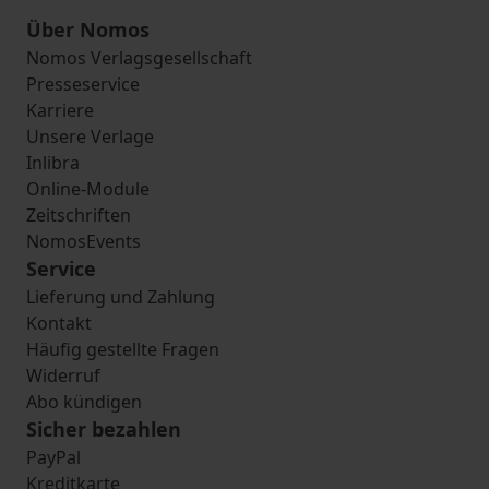
Über Nomos
Nomos Verlagsgesellschaft
Presseservice
Karriere
Unsere Verlage
Inlibra
Online-Module
Zeitschriften
NomosEvents
Service
Lieferung und Zahlung
Kontakt
Häufig gestellte Fragen
Widerruf
Abo kündigen
Sicher bezahlen
PayPal
Kreditkarte