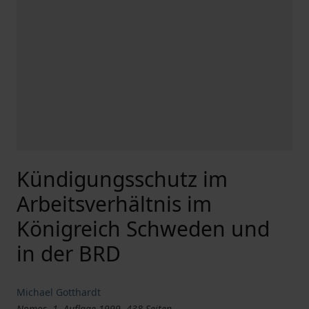
Kündigungsschutz im
Arbeitsverhältnis im
Königreich Schweden und
in der BRD
Michael Gotthardt
Nomos, 1. Auflage 1999, 438 Seiten