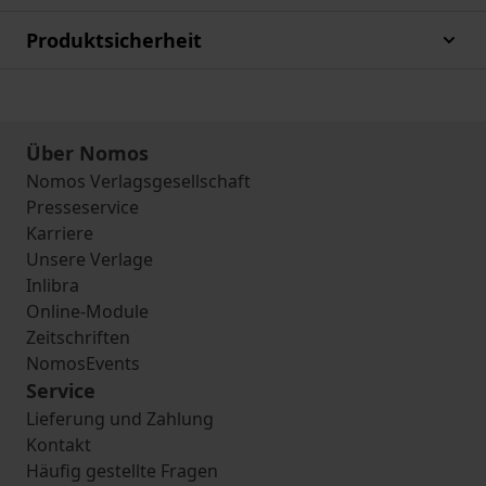
Produktsicherheit
Über Nomos
Nomos Verlagsgesellschaft
Presseservice
Karriere
Unsere Verlage
Inlibra
Online-Module
Zeitschriften
NomosEvents
Service
Lieferung und Zahlung
Kontakt
Häufig gestellte Fragen