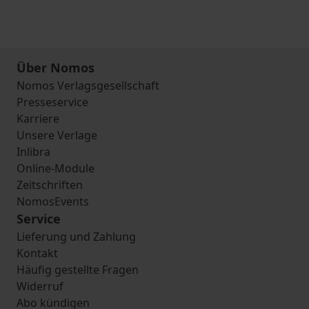
Über Nomos
Nomos Verlagsgesellschaft
Presseservice
Karriere
Unsere Verlage
Inlibra
Online-Module
Zeitschriften
NomosEvents
Service
Lieferung und Zahlung
Kontakt
Häufig gestellte Fragen
Widerruf
Abo kündigen