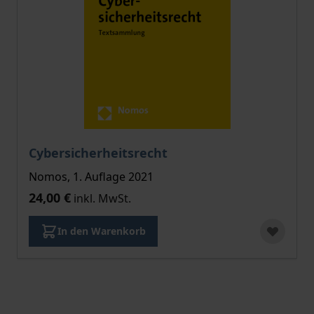
Cybersicherheitsrecht
Nomos, 1. Auflage 2021
24,00 €
inkl. MwSt.
In den Warenkorb