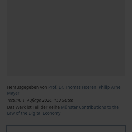
Herausgegeben von
Prof. Dr. Thomas Hoeren
,
Philip Arne
Mayer
Tectum, 1. Auflage 2026, 153 Seiten
Das Werk ist Teil der Reihe
Münster Contributions to the
Law of the Digital Economy
Law of the Digital Economy