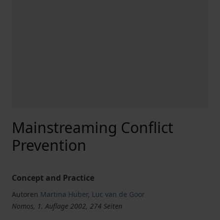
Mainstreaming Conflict
Prevention
Concept and Practice
Autoren
Martina Huber
,
Luc van de Goor
Nomos, 1. Auflage 2002, 274 Seiten