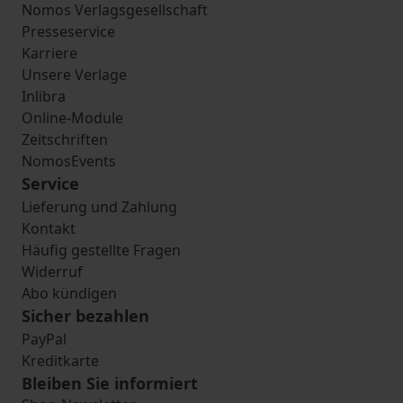
Nomos Verlagsgesellschaft
Presseservice
Karriere
Unsere Verlage
Inlibra
Online-Module
Zeitschriften
NomosEvents
Service
Lieferung und Zahlung
Kontakt
Häufig gestellte Fragen
Widerruf
Abo kündigen
Sicher bezahlen
PayPal
Kreditkarte
Bleiben Sie informiert