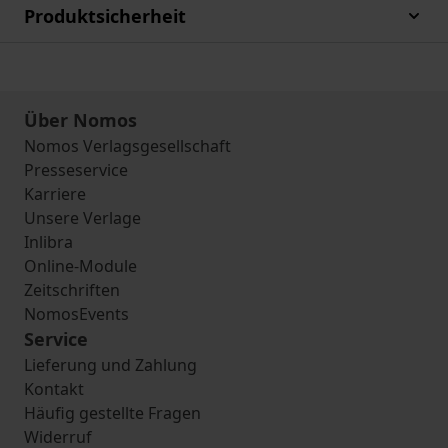
Produktsicherheit
Über Nomos
Nomos Verlagsgesellschaft
Presseservice
Karriere
Unsere Verlage
Inlibra
Online-Module
Zeitschriften
NomosEvents
Service
Lieferung und Zahlung
Kontakt
Häufig gestellte Fragen
Widerruf