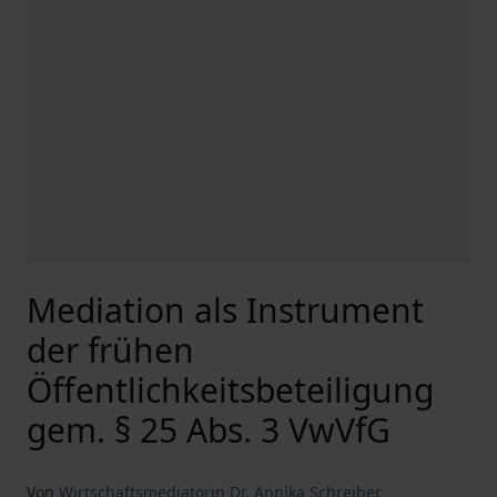
Mediation als Instrument
der frühen
Öffentlichkeitsbeteiligung
gem. § 25 Abs. 3 VwVfG
Von
Wirtschaftsmediatorin Dr. Annika Schreiber