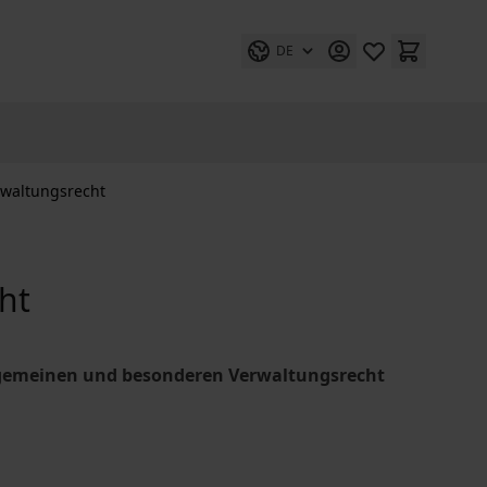
DE
waltungsrecht
ht
gemeinen und besonderen Verwaltungsrecht