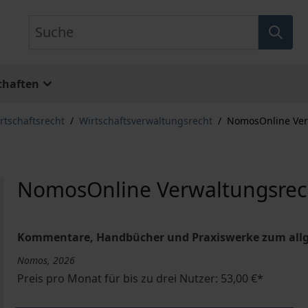
Suche
chaften
rtschaftsrecht
/
Wirtschaftsverwaltungsrecht
/
NomosOnline Ver
NomosOnline Verwaltungsrec
Kommentare, Handbücher und Praxiswerke zum all
Nomos, 2026
Preis pro Monat für bis zu drei Nutzer: 53,00 €*