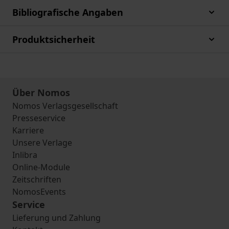
Bibliografische Angaben
Produktsicherheit
Über Nomos
Nomos Verlagsgesellschaft
Presseservice
Karriere
Unsere Verlage
Inlibra
Online-Module
Zeitschriften
NomosEvents
Service
Lieferung und Zahlung