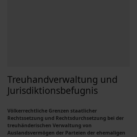
Treuhandverwaltung und
Jurisdiktionsbefugnis
Völkerrechtliche Grenzen staatlicher
Rechtssetzung und Rechtsdurchsetzung bei der
treuhänderischen Verwaltung von
Auslandsvermögen der Parteien der ehemaligen