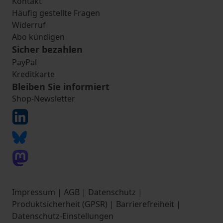
Kontakt
Häufig gestellte Fragen
Widerruf
Abo kündigen
Sicher bezahlen
PayPal
Kreditkarte
Bleiben Sie informiert
Shop-Newsletter
Impressum
|
AGB
|
Datenschutz
|
Produktsicherheit (GPSR)
|
Barrierefreiheit
|
Datenschutz-Einstellungen