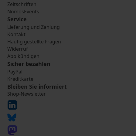
Zeitschriften
NomosEvents
Service
Lieferung und Zahlung
Kontakt
Häufig gestellte Fragen
Widerruf
Abo kündigen
Sicher bezahlen
PayPal
Kreditkarte
Bleiben Sie informiert
Shop-Newsletter