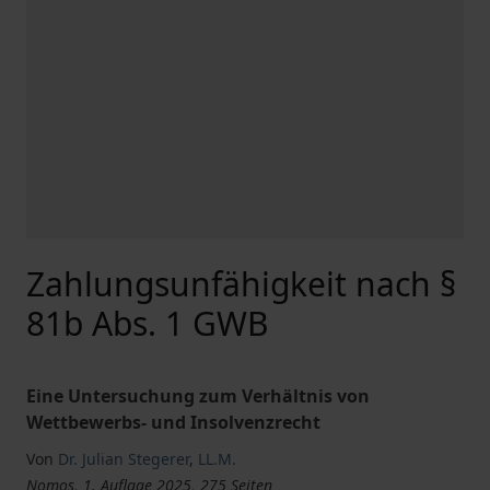
Zahlungsunfähigkeit nach §
81b Abs. 1 GWB
Eine Untersuchung zum Verhältnis von
Wettbewerbs- und Insolvenzrecht
Von
Dr. Julian Stegerer
,
LL.M.
Nomos, 1. Auflage 2025, 275 Seiten