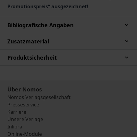
Promotionspreis“ ausgezeichnet!
Bibliografische Angaben
Zusatzmaterial
Produktsicherheit
Über Nomos
Nomos Verlagsgesellschaft
Presseservice
Karriere
Unsere Verlage
Inlibra
Online-Module