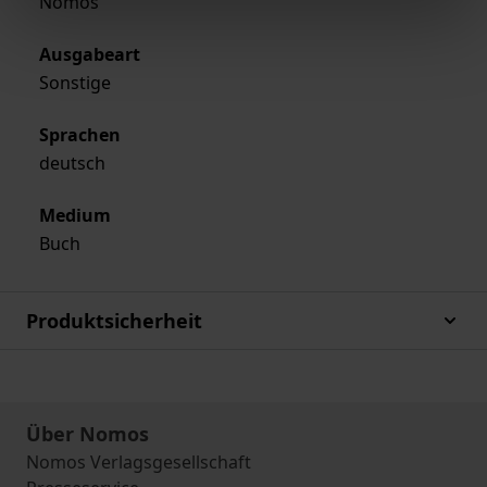
Nomos
Ausgabeart
Sonstige
Sprachen
deutsch
Medium
Buch
Produktsicherheit
Über Nomos
Nomos Verlagsgesellschaft