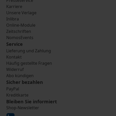
Presseservice
Karriere
Unsere Verlage
Inlibra
Online-Module
Zeitschriften
NomosEvents
Service
Lieferung und Zahlung
Kontakt
Häufig gestellte Fragen
Widerruf
Abo kündigen
Sicher bezahlen
PayPal
Kreditkarte
Bleiben Sie informiert
Shop-Newsletter