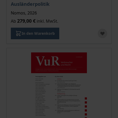
Ausländerpolitik
Nomos, 2026
279,00 €
Ab
inkl. MwSt.
In den Warenkorb