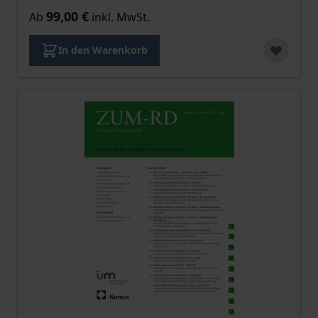
99,00 €
Ab
inkl. MwSt.
In den Warenkorb