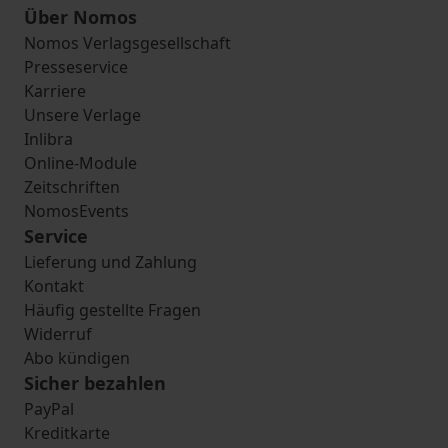
Über Nomos
Nomos Verlagsgesellschaft
Presseservice
Karriere
Unsere Verlage
Inlibra
Online-Module
Zeitschriften
NomosEvents
Service
Lieferung und Zahlung
Kontakt
Häufig gestellte Fragen
Widerruf
Abo kündigen
Sicher bezahlen
PayPal
Kreditkarte