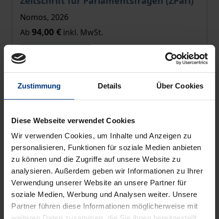
Zeitschrift für Parlamentsfragen (ZParl)
Nomos, 2026
94,00 €
Ab
inkl. MwSt.
Zur Auswahl
Zustimmung
Details
Über Cookies
Diese Webseite verwendet Cookies
Wir verwenden Cookies, um Inhalte und Anzeigen zu
personalisieren, Funktionen für soziale Medien anbieten
zu können und die Zugriffe auf unsere Website zu
analysieren. Außerdem geben wir Informationen zu Ihrer
Verwendung unserer Website an unsere Partner für
soziale Medien, Werbung und Analysen weiter. Unsere
Partner führen diese Informationen möglicherweise mit
weiteren Daten zusammen, die Sie ihnen bereitgestellt