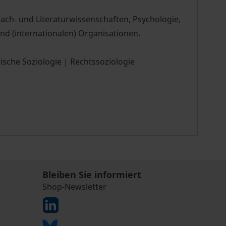
rach- und Literaturwissenschaften, Psychologie,
nd (internationalen) Organisationen.
tische Soziologie | Rechtssoziologie
Bleiben Sie informiert
Shop-Newsletter