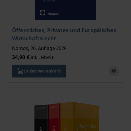
Öffentliches, Privates und Europäisches
Wirtschaftsrecht
Nomos, 26. Auflage 2026
34,90 €
inkl. MwSt.
In den Warenkorb