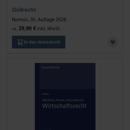
Zivilrecht
Nomos, 35. Auflage 2026
29,90 €
inkl. MwSt.
ca.
In den Warenkorb