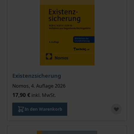
Existenzsicherung
Nomos, 4. Auflage 2026
17,90 €
inkl. MwSt.
In den Warenkorb