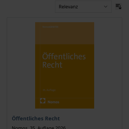
Öffentliches Recht
Nomos, 35. Auflage 2026