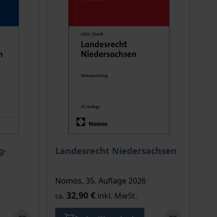
g-
Landesrecht Niedersachsen
Nomos, 35. Auflage 2026
32,90 €
inkl. MwSt.
ca.