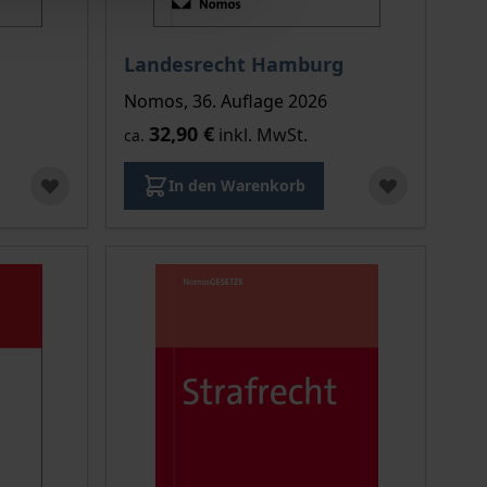
Landesrecht Hamburg
Nomos, 36. Auflage 2026
32,90 €
inkl. MwSt.
ca.
In den Warenkorb