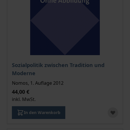
Der Preis dieses Titels richtet sich nach der gewählt
Sozialpolitik zwischen Tradition und
Moderne
Nomos, 1. Auflage 2012
44,00 €
inkl. MwSt.
In den Warenkorb