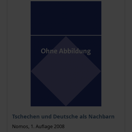
Der Preis dieses Titels richtet sich nach der gewählt
Tschechen und Deutsche als Nachbarn
Nomos, 1. Auflage 2008