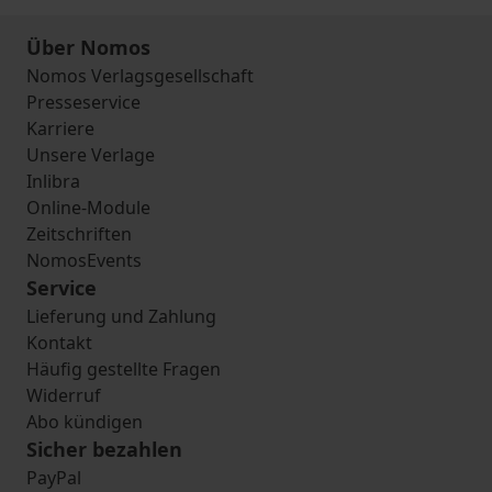
Über Nomos
Nomos Verlagsgesellschaft
Presseservice
Karriere
Unsere Verlage
Inlibra
Online-Module
Zeitschriften
NomosEvents
Service
Lieferung und Zahlung
Kontakt
Häufig gestellte Fragen
Widerruf
Abo kündigen
Sicher bezahlen
PayPal