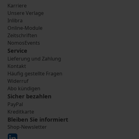
Karriere
Unsere Verlage
Inlibra
Online-Module
Zeitschriften
NomosEvents
Service
Lieferung und Zahlung
Kontakt
Häufig gestellte Fragen
Widerruf
Abo kündigen
Sicher bezahlen
PayPal
Kreditkarte
Bleiben Sie informiert
Shop-Newsletter