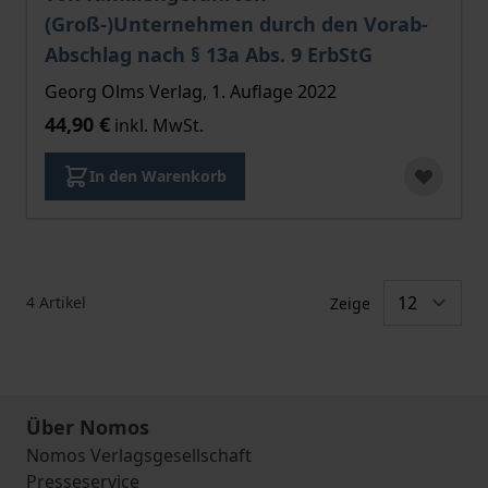
(Groß-)Unternehmen durch den Vorab-
Abschlag nach § 13a Abs. 9 ErbStG
Georg Olms Verlag, 1. Auflage 2022
44,90 €
inkl. MwSt.
In den Warenkorb
4
Artikel
Zeige
Über Nomos
Nomos Verlagsgesellschaft
Presseservice