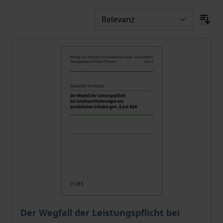
Der Wegfall der Leistungspflicht bei