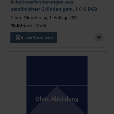
Arbeitsverhinderungen aus
persönlichen Gründen gem. § 616 BGB
Georg Olms Verlag, 1. Auflage 2022
49,00 €
inkl. MwSt.
In den Warenkorb