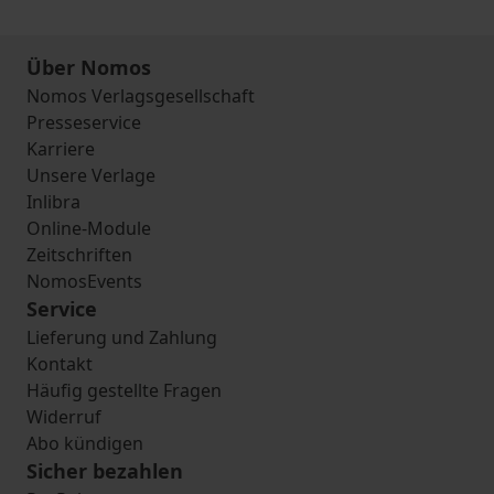
Über Nomos
Nomos Verlagsgesellschaft
Presseservice
Karriere
Unsere Verlage
Inlibra
Online-Module
Zeitschriften
NomosEvents
Service
Lieferung und Zahlung
Kontakt
Häufig gestellte Fragen
Widerruf
Abo kündigen
Sicher bezahlen