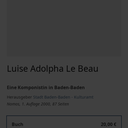
Luise Adolpha Le Beau
Eine Komponistin in Baden-Baden
Herausgeber
Stadt Baden-Baden - Kulturamt
Nomos, 1. Auflage 2000, 87 Seiten
Buch
20,00 €