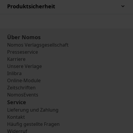
Produktsicherheit
Über Nomos
Nomos Verlagsgesellschaft
Presseservice
Karriere
Unsere Verlage
Inlibra
Online-Module
Zeitschriften
NomosEvents
Service
Lieferung und Zahlung
Kontakt
Häufig gestellte Fragen
Widerruf