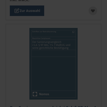
Zur Auswahl
Der Preis dieses Titels richtet sich nach der gewählt