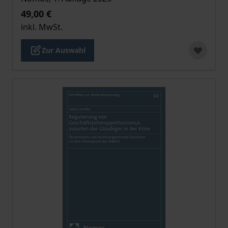
49,00 €
inkl. MwSt.
Zur Auswahl