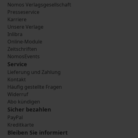
Nomos Verlagsgesellschaft
Presseservice
Karriere
Unsere Verlage
Inlibra
Online-Module
Zeitschriften
NomosEvents
Service
Lieferung und Zahlung
Kontakt
Häufig gestellte Fragen
Widerruf
Abo kündigen
Sicher bezahlen
PayPal
Kreditkarte
Bleiben Sie informiert