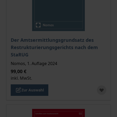
Der Preis dieses Titels richtet sich nach der gewählt
Der Amtsermittlungsgrundsatz des
Restrukturierungsgerichts nach dem
StaRUG
Nomos, 1. Auflage 2024
99,00 €
inkl. MwSt.
Zur Auswahl