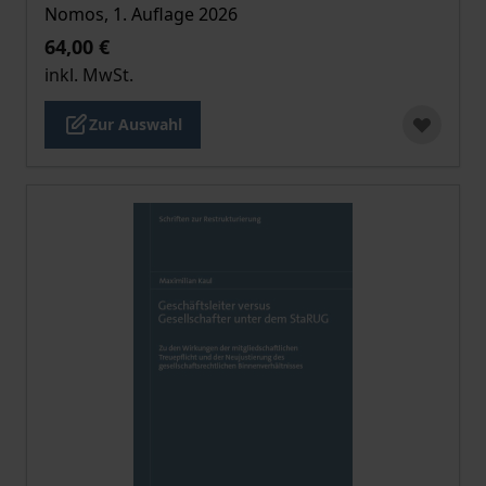
Nomos, 1. Auflage 2026
64,00 €
inkl. MwSt.
Zur Auswahl