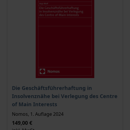
Der Preis dieses Titels richtet sich nach der gewählt
Die Geschäftsführerhaftung in
Insolvenznähe bei Verlegung des Centre
of Main Interests
Nomos, 1. Auflage 2024
149,00 €