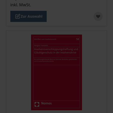
inkl. MwSt.
Zur Auswahl