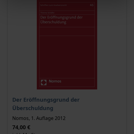
Der Preis dieses Titels richtet sich nach der gewählt
Der Eröffnungsgrund der
Überschuldung
Nomos, 1. Auflage 2012
74,00 €