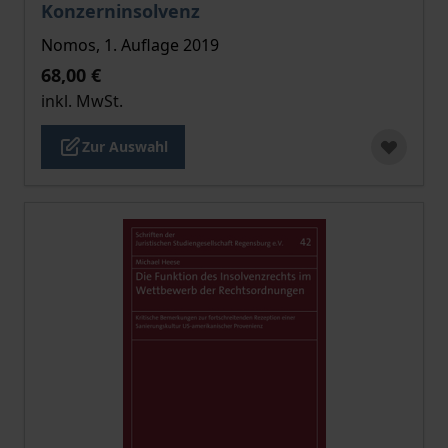
Konzerninsolvenz
Nomos, 1. Auflage 2019
68,00 €
inkl. MwSt.
Zur Auswahl