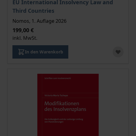
EU International Insolvency Law and
Third Countries
Nomos, 1. Auflage 2026
199,00 €
inkl. MwSt.
In den Warenkorb