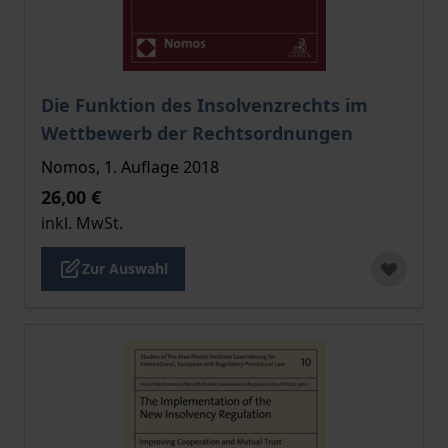
Der Preis dieses Titels richtet sich nach der gewählt
Die Funktion des Insolvenzrechts im
Wettbewerb der Rechtsordnungen
Nomos, 1. Auflage 2018
26,00 €
inkl. MwSt.
Zur Auswahl