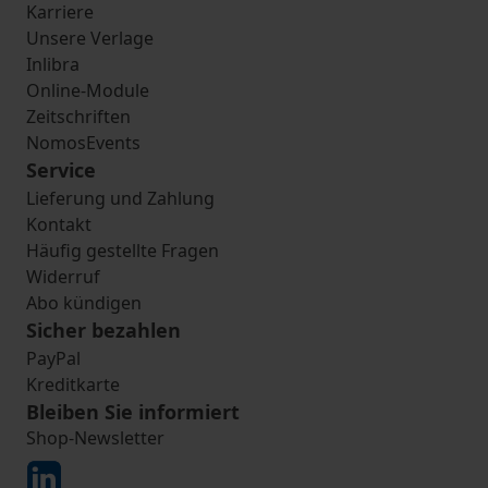
Karriere
Unsere Verlage
Inlibra
Online-Module
Zeitschriften
NomosEvents
Service
Lieferung und Zahlung
Kontakt
Häufig gestellte Fragen
Widerruf
Abo kündigen
Sicher bezahlen
PayPal
Kreditkarte
Bleiben Sie informiert
Shop-Newsletter