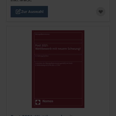
Zur Auswahl
Der Preis dieses Titels richtet sich nach der gewählt