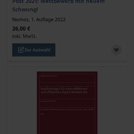
Post 2021: Wettbewerb mit neuem
Schwung!
Nomos, 1. Auflage 2022
26,00 €
inkl. MwSt.
Zur Auswahl