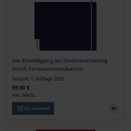
Der Preis dieses Titels richtet sich nach der gewählt
Die Einwilligung im Direktmarketing
durch Fernkommunikation
Tectum, 1. Auflage 2022
59,00 €
inkl. MwSt.
Zur Auswahl