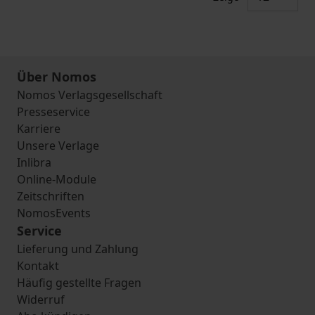
Über Nomos
Nomos Verlagsgesellschaft
Presseservice
Karriere
Unsere Verlage
Inlibra
Online-Module
Zeitschriften
NomosEvents
Service
Lieferung und Zahlung
Kontakt
Häufig gestellte Fragen
Widerruf