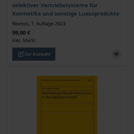
selektiver Vertriebssysteme für
Kosmetika und sonstige Luxusprodukte
Nomos, 1. Auflage 2023
99,00 €
inkl. MwSt.
Zur Auswahl