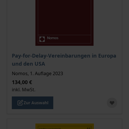
Der Preis dieses Titels richtet sich nach der gewählt
Pay-for-Delay-Vereinbarungen in Europa
und den USA
Nomos, 1. Auflage 2023
134,00 €
inkl. MwSt.
Zur Auswahl