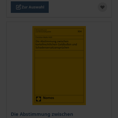
Zur Auswahl
Der Preis dieses Titels richtet sich nach der gewählt
Die Abstimmung zwischen