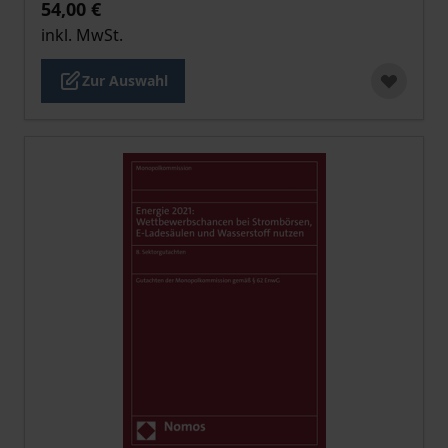
54,00 €
inkl. MwSt.
Zur Auswahl