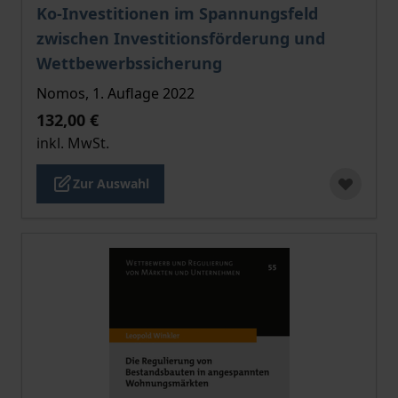
Der Preis dieses Titels richtet sich nach der gewählt
Ko-Investitionen im Spannungsfeld
zwischen Investitionsförderung und
Wettbewerbssicherung
Nomos, 1. Auflage 2022
132,00 €
inkl. MwSt.
Zur Auswahl