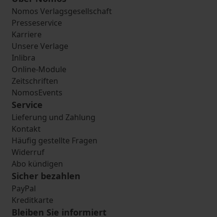
Nomos Verlagsgesellschaft
Presseservice
Karriere
Unsere Verlage
Inlibra
Online-Module
Zeitschriften
NomosEvents
Service
Lieferung und Zahlung
Kontakt
Häufig gestellte Fragen
Widerruf
Abo kündigen
Sicher bezahlen
PayPal
Kreditkarte
Bleiben Sie informiert