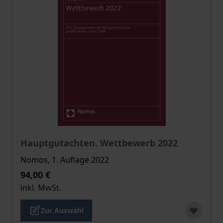
Der Preis dieses Titels richtet sich nach der gewählt
Hauptgutachten. Wettbewerb 2022
Nomos, 1. Auflage 2022
94,00 €
inkl. MwSt.
Zur Auswahl