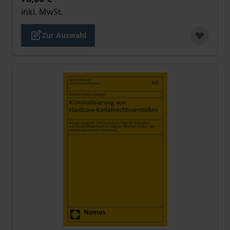
inkl. MwSt.
Zur Auswahl