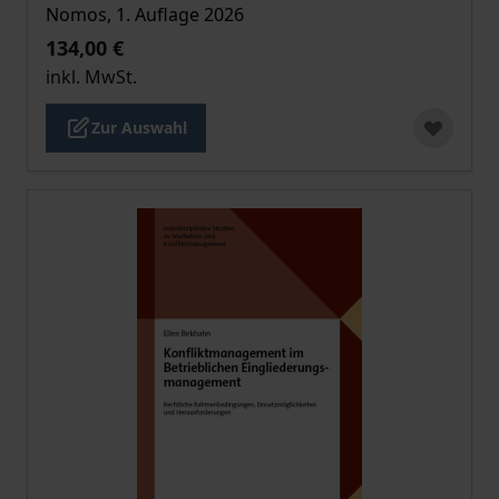
Nomos, 1. Auflage 2026
134,00 €
inkl. MwSt.
Zur Auswahl