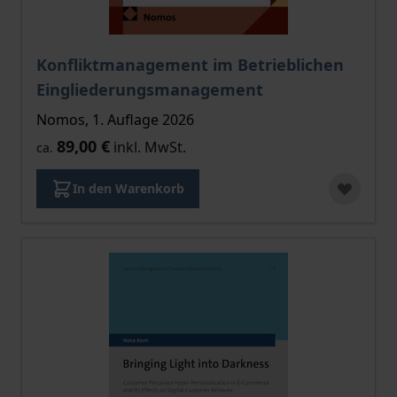
Konfliktmanagement im Betrieblichen
Eingliederungsmanagement
Nomos, 1. Auflage 2026
89,00 €
inkl. MwSt.
ca.
In den Warenkorb