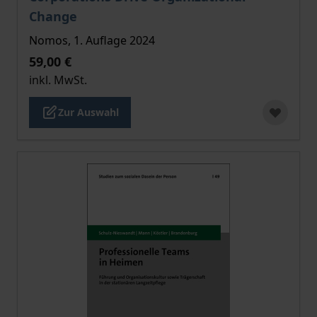
Change
Nomos, 1. Auflage 2024
59,00 €
inkl. MwSt.
Zur Auswahl