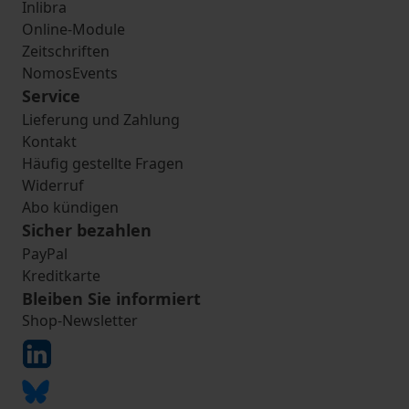
Inlibra
Online-Module
Zeitschriften
NomosEvents
Service
Lieferung und Zahlung
Kontakt
Häufig gestellte Fragen
Widerruf
Abo kündigen
Sicher bezahlen
PayPal
Kreditkarte
Bleiben Sie informiert
Shop-Newsletter