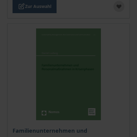
Zur Auswahl
Der Preis dieses Titels richtet sich nach der gewählt
Familienunternehmen und