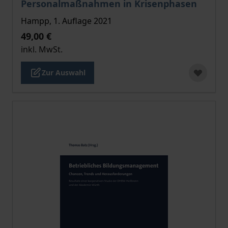
Personalmaßnahmen in Krisenphasen
Hampp, 1. Auflage 2021
49,00 €
inkl. MwSt.
Zur Auswahl