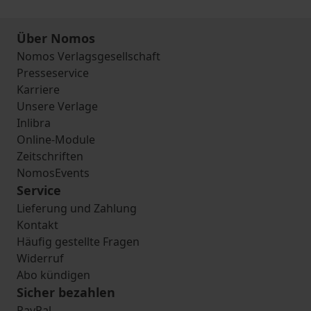
Über Nomos
Nomos Verlagsgesellschaft
Presseservice
Karriere
Unsere Verlage
Inlibra
Online-Module
Zeitschriften
NomosEvents
Service
Lieferung und Zahlung
Kontakt
Häufig gestellte Fragen
Widerruf
Abo kündigen
Sicher bezahlen
PayPal