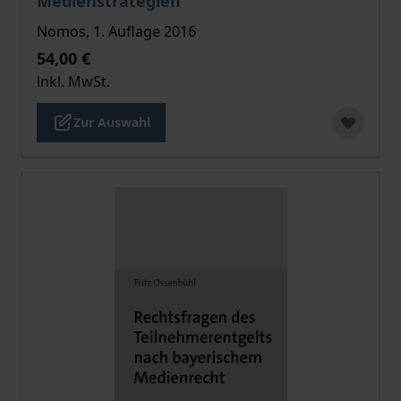
Medienstrategien
Nomos, 1. Auflage 2016
54,00 €
inkl. MwSt.
Zur Auswahl