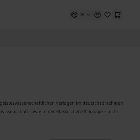
DE
geisteswissenschaftlichen Verlagen im deutschsprachigen
issenschaft sowie in der Klassischen Philologie – nicht