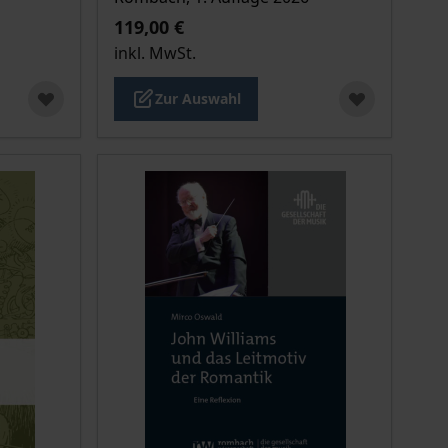
119,00 €
inkl. MwSt.
Zur Auswahl