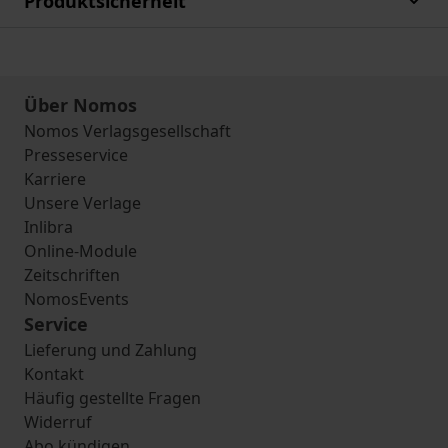
Produktsicherheit
Über Nomos
Nomos Verlagsgesellschaft
Presseservice
Karriere
Unsere Verlage
Inlibra
Online-Module
Zeitschriften
NomosEvents
Service
Lieferung und Zahlung
Kontakt
Häufig gestellte Fragen
Widerruf
Abo kündigen