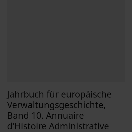
Jahrbuch für europäische
Verwaltungsgeschichte,
Band 10. Annuaire
d'Histoire Administrative