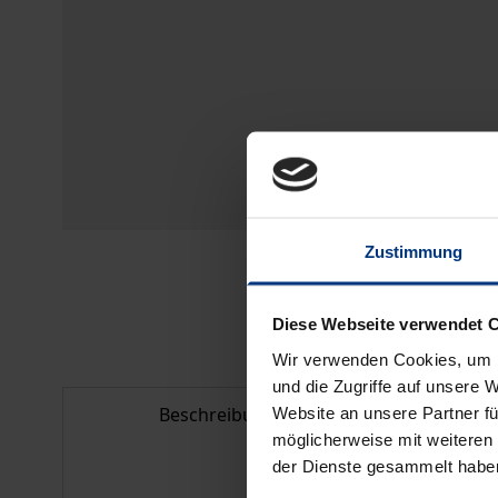
Zustimmung
Diese Webseite verwendet 
Wir verwenden Cookies, um I
und die Zugriffe auf unsere 
Beschreibung
Bib
Website an unsere Partner fü
möglicherweise mit weiteren
der Dienste gesammelt habe