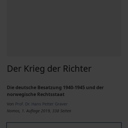
Der Krieg der Richter
Die deutsche Besatzung 1940-1945 und der
norwegische Rechtsstaat
Von
Prof. Dr. Hans Petter Graver
Nomos, 1. Auflage 2019, 338 Seiten
Der Krieg der Richter