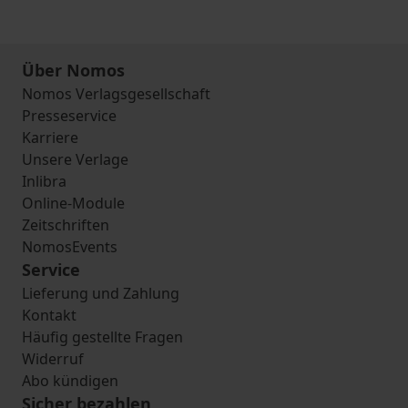
Über Nomos
Nomos Verlagsgesellschaft
Presseservice
Karriere
Unsere Verlage
Inlibra
Online-Module
Zeitschriften
NomosEvents
Service
Lieferung und Zahlung
Kontakt
Häufig gestellte Fragen
Widerruf
Abo kündigen
Sicher bezahlen