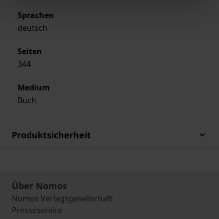
Sprachen
deutsch
Seiten
344
Medium
Buch
Produktsicherheit
Über Nomos
Nomos Verlagsgesellschaft
Presseservice