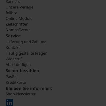
Karriere
Unsere Verlage
Inlibra
Online-Module
Zeitschriften
NomosEvents
Service
Lieferung und Zahlung
Kontakt
Häufig gestellte Fragen
Widerruf
Abo kündigen
Sicher bezahlen
PayPal
Kreditkarte
Bleiben Sie informiert
Shop-Newsletter