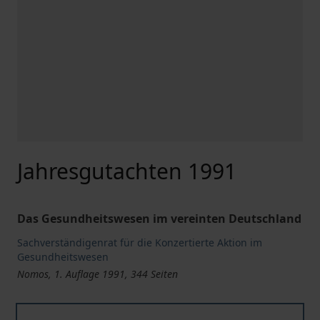
Jahresgutachten 1991
Das Gesundheitswesen im vereinten Deutschland
Sachverständigenrat für die Konzertierte Aktion im
Gesundheitswesen
Nomos, 1. Auflage 1991, 344 Seiten