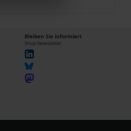
Bleiben Sie informiert
Shop-Newsletter