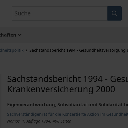
Suche
chaften
heitspolitik
/
Sachstandsbericht 1994 - Gesundheitsversorgung
Sachstandsbericht 1994 - Ge
Krankenversicherung 2000
Eigenverantwortung, Subsidiarität und Solidarität
Sachverständigenrat für die Konzertierte Aktion im Gesundhe
Nomos, 1. Auflage 1994, 408 Seiten